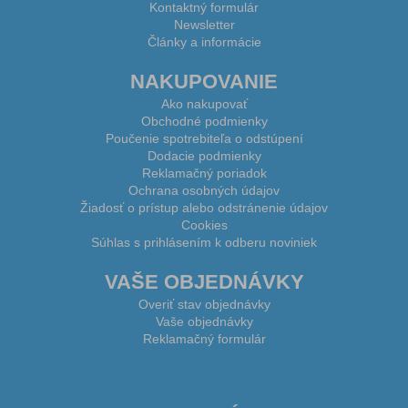
Kontaktný formulár
Newsletter
Články a informácie
NAKUPOVANIE
Ako nakupovať
Obchodné podmienky
Poučenie spotrebiteľa o odstúpení
Dodacie podmienky
Reklamačný poriadok
Ochrana osobných údajov
Žiadosť o prístup alebo odstránenie údajov
Cookies
Súhlas s prihlásením k odberu noviniek
VAŠE OBJEDNÁVKY
Overiť stav objednávky
Vaše objednávky
Reklamačný formulár