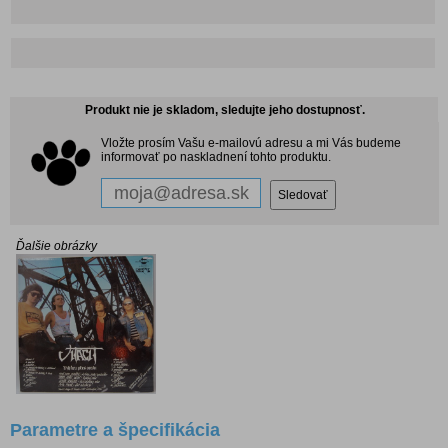
Produkt nie je skladom, sledujte jeho dostupnosť.
Vložte prosím Vašu e-mailovú adresu a mi Vás budeme
informovať po naskladnení tohto produktu.
Ďalšie obrázky
Parametre a špecifikácia