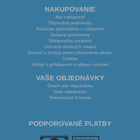
NAKUPOVANIE
Ako nakupovať
Obchodné podmienky
Poučenie spotrebiteľa o odstúpení
Dodacie podmienky
Reklamačný poriadok
Ochrana osobných údajov
Žiadosť o prístup alebo odstránenie údajov
Cookies
Súhlas s prihlásením k odberu noviniek
VAŠE OBJEDNÁVKY
Overiť stav objednávky
Vaše objednávky
Reklamačný formulár
PODPOROVANÉ PLATBY