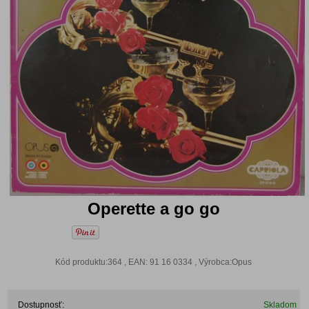
Operette a go go
Kód produktu:364 , EAN: 91 16 0334 , Výrobca:Opus
Dostupnosť:
Skladom