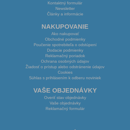
Kontaktný formulár
Newsletter
Články a informácie
NAKUPOVANIE
Ako nakupovať
Obchodné podmienky
Poučenie spotrebiteľa o odstúpení
Dodacie podmienky
Reklamačný poriadok
Ochrana osobných údajov
Žiadosť o prístup alebo odstránenie údajov
Cookies
Súhlas s prihlásením k odberu noviniek
VAŠE OBJEDNÁVKY
Overiť stav objednávky
Vaše objednávky
Reklamačný formulár