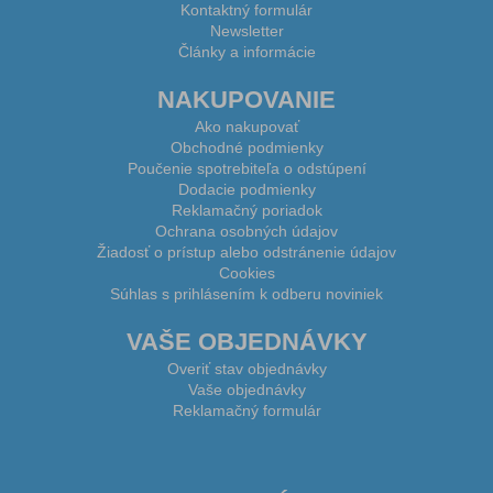
Kontaktný formulár
Newsletter
Články a informácie
NAKUPOVANIE
Ako nakupovať
Obchodné podmienky
Poučenie spotrebiteľa o odstúpení
Dodacie podmienky
Reklamačný poriadok
Ochrana osobných údajov
Žiadosť o prístup alebo odstránenie údajov
Cookies
Súhlas s prihlásením k odberu noviniek
VAŠE OBJEDNÁVKY
Overiť stav objednávky
Vaše objednávky
Reklamačný formulár