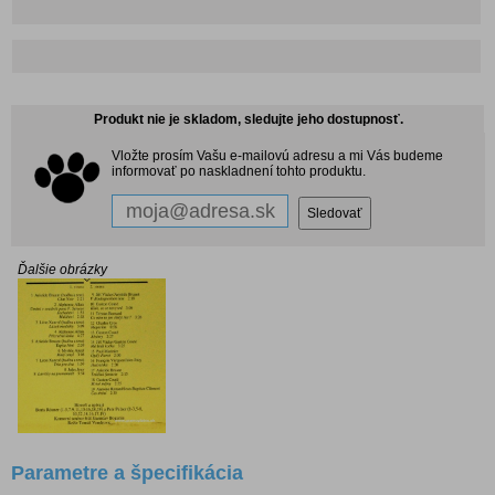
Produkt nie je skladom, sledujte jeho dostupnosť.
Vložte prosím Vašu e-mailovú adresu a mi Vás budeme
informovať po naskladnení tohto produktu.
Ďalšie obrázky
Parametre a špecifikácia