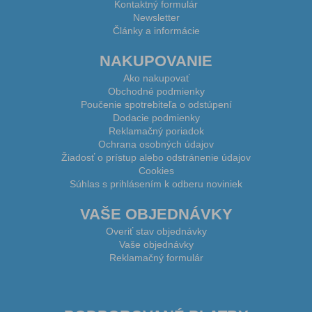
Kontaktný formulár
Newsletter
Články a informácie
NAKUPOVANIE
Ako nakupovať
Obchodné podmienky
Poučenie spotrebiteľa o odstúpení
Dodacie podmienky
Reklamačný poriadok
Ochrana osobných údajov
Žiadosť o prístup alebo odstránenie údajov
Cookies
Súhlas s prihlásením k odberu noviniek
VAŠE OBJEDNÁVKY
Overiť stav objednávky
Vaše objednávky
Reklamačný formulár