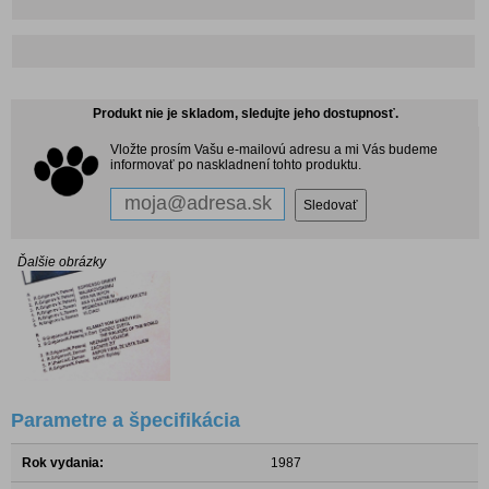
Produkt nie je skladom, sledujte jeho dostupnosť.
Vložte prosím Vašu e-mailovú adresu a mi Vás budeme
informovať po naskladnení tohto produktu.
Ďalšie obrázky
Parametre a špecifikácia
Rok vydania:
1987