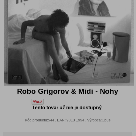
Robo Grigorov & Midi - Nohy
Tento tovar už nie je dostupný.
Kód produktu:544 , EAN: 9313 1994 , Výrobca:Opus