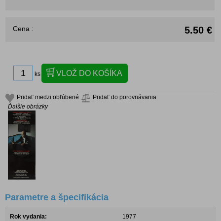
Cena :
5.50 €
ks
Pridať medzi obľúbené
Pridať do porovnávania
Ďalšie obrázky
Parametre a špecifikácia
Rok vydania:
1977