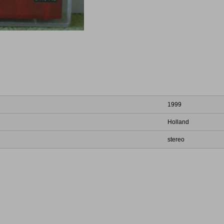
1999
Holland
stereo