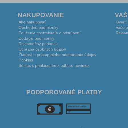
NAKUPOVANIE
VAŠ
Ako nakupovať
Overiť
Obchodné podmienky
Vaše o
Poučenie spotrebiteľa o odstúpení
Reklam
Dodacie podmienky
Reklamačný poriadok
Ochrana osobných údajov
Žiadosť o prístup alebo odstránenie údajov
Cookies
Súhlas s prihlásením k odberu noviniek
PODPOROVANÉ PLATBY