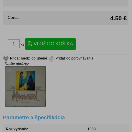
Cena :
4.50 €
ks
Pridať medzi obľúbené
Pridať do porovnávania
Ďalšie obrázky
Parametre a špecifikácia
Rok vydania:
1983