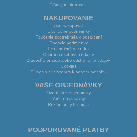
Články a informácie
NAKUPOVANIE
Ako nakupovať
Obchodné podmienky
Poučenie spotrebiteľa o odstúpení
Dodacie podmienky
Reklamačný poriadok
Ochrana osobných údajov
Žiadosť o prístup alebo odstránenie údajov
Cookies
Súhlas s prihlásením k odberu noviniek
VAŠE OBJEDNÁVKY
Overiť stav objednávky
Vaše objednávky
Reklamačný formulár
PODPOROVANÉ PLATBY