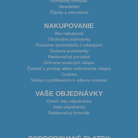
Kontaktný formulár
Newsletter
Články a informácie
NAKUPOVANIE
Ako nakupovať
Obchodné podmienky
Poučenie spotrebiteľa o odstúpení
Dodacie podmienky
Reklamačný poriadok
Ochrana osobných údajov
Žiadosť o prístup alebo odstránenie údajov
Cookies
Súhlas s prihlásením k odberu noviniek
VAŠE OBJEDNÁVKY
Overiť stav objednávky
Vaše objednávky
Reklamačný formulár