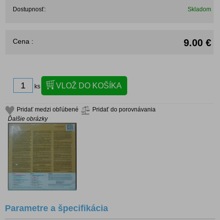
Dostupnosť:
Skladom
Cena :
9.00 €
ks
Pridať medzi obľúbené
Pridať do porovnávania
Ďalšie obrázky
Parametre a špecifikácia