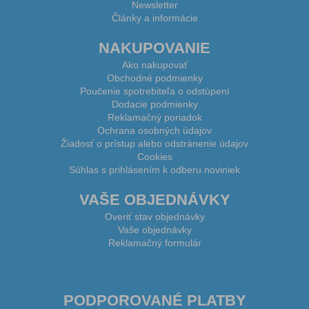
Newsletter
Články a informácie
NAKUPOVANIE
Ako nakupovať
Obchodné podmienky
Poučenie spotrebiteľa o odstúpení
Dodacie podmienky
Reklamačný poriadok
Ochrana osobných údajov
Žiadosť o prístup alebo odstránenie údajov
Cookies
Súhlas s prihlásením k odberu noviniek
VAŠE OBJEDNÁVKY
Overiť stav objednávky
Vaše objednávky
Reklamačný formulár
PODPOROVANÉ PLATBY