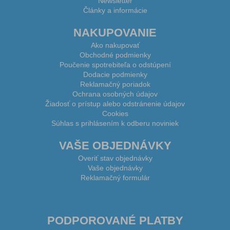
Newsletter
Články a informácie
NAKUPOVANIE
Ako nakupovať
Obchodné podmienky
Poučenie spotrebiteľa o odstúpení
Dodacie podmienky
Reklamačný poriadok
Ochrana osobných údajov
Žiadosť o prístup alebo odstránenie údajov
Cookies
Súhlas s prihlásením k odberu noviniek
VAŠE OBJEDNÁVKY
Overiť stav objednávky
Vaše objednávky
Reklamačný formulár
PODPOROVANÉ PLATBY