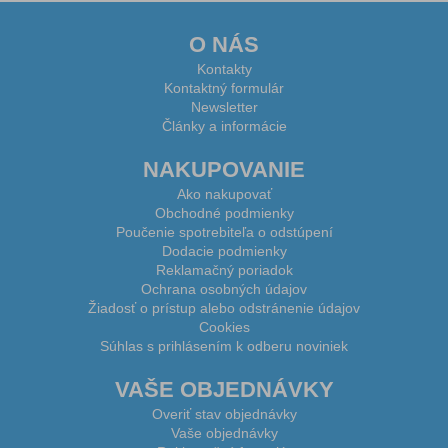
O NÁS
Kontakty
Kontaktný formulár
Newsletter
Články a informácie
NAKUPOVANIE
Ako nakupovať
Obchodné podmienky
Poučenie spotrebiteľa o odstúpení
Dodacie podmienky
Reklamačný poriadok
Ochrana osobných údajov
Žiadosť o prístup alebo odstránenie údajov
Cookies
Súhlas s prihlásením k odberu noviniek
VAŠE OBJEDNÁVKY
Overiť stav objednávky
Vaše objednávky