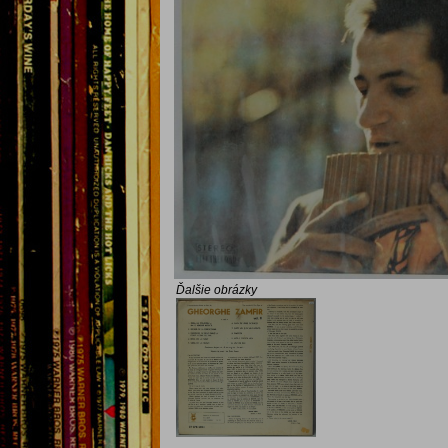
Ďalšie obrázky