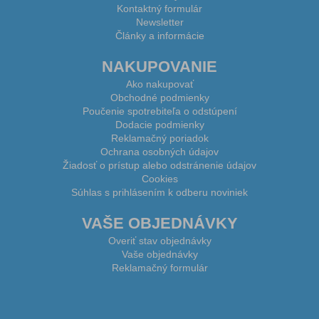
Kontaktný formulár
Newsletter
Články a informácie
NAKUPOVANIE
Ako nakupovať
Obchodné podmienky
Poučenie spotrebiteľa o odstúpení
Dodacie podmienky
Reklamačný poriadok
Ochrana osobných údajov
Žiadosť o prístup alebo odstránenie údajov
Cookies
Súhlas s prihlásením k odberu noviniek
VAŠE OBJEDNÁVKY
Overiť stav objednávky
Vaše objednávky
Reklamačný formulár