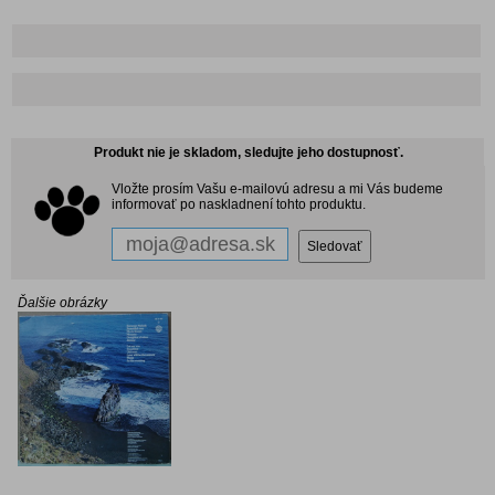
Produkt nie je skladom, sledujte jeho dostupnosť.
Vložte prosím Vašu e-mailovú adresu a mi Vás budeme
informovať po naskladnení tohto produktu.
Ďalšie obrázky