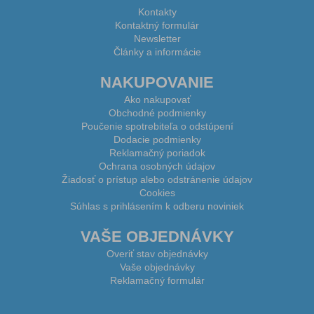
Kontakty
Kontaktný formulár
Newsletter
Články a informácie
NAKUPOVANIE
Ako nakupovať
Obchodné podmienky
Poučenie spotrebiteľa o odstúpení
Dodacie podmienky
Reklamačný poriadok
Ochrana osobných údajov
Žiadosť o prístup alebo odstránenie údajov
Cookies
Súhlas s prihlásením k odberu noviniek
VAŠE OBJEDNÁVKY
Overiť stav objednávky
Vaše objednávky
Reklamačný formulár