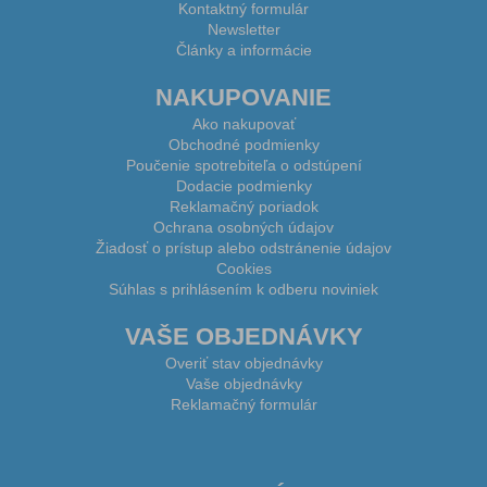
Kontaktný formulár
Newsletter
Články a informácie
NAKUPOVANIE
Ako nakupovať
Obchodné podmienky
Poučenie spotrebiteľa o odstúpení
Dodacie podmienky
Reklamačný poriadok
Ochrana osobných údajov
Žiadosť o prístup alebo odstránenie údajov
Cookies
Súhlas s prihlásením k odberu noviniek
VAŠE OBJEDNÁVKY
Overiť stav objednávky
Vaše objednávky
Reklamačný formulár