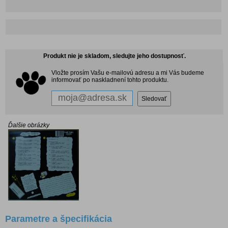
Produkt nie je skladom, sledujte jeho dostupnosť.
Vložte prosím Vašu e-mailovú adresu a mi Vás budeme
informovať po naskladnení tohto produktu.
Ďalšie obrázky
Parametre a špecifikácia