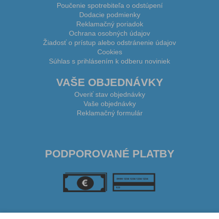
Poučenie spotrebiteľa o odstúpení
Dodacie podmienky
Reklamačný poriadok
Ochrana osobných údajov
Žiadosť o prístup alebo odstránenie údajov
Cookies
Súhlas s prihlásením k odberu noviniek
VAŠE OBJEDNÁVKY
Overiť stav objednávky
Vaše objednávky
Reklamačný formulár
PODPOROVANÉ PLATBY