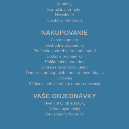
Kontakty
Kontaktný formulár
Newsletter
Články a informácie
NAKUPOVANIE
Ako nakupovať
Obchodné podmienky
Poučenie spotrebiteľa o odstúpení
Dodacie podmienky
Reklamačný poriadok
Ochrana osobných údajov
Žiadosť o prístup alebo odstránenie údajov
Cookies
Súhlas s prihlásením k odberu noviniek
VAŠE OBJEDNÁVKY
Overiť stav objednávky
Vaše objednávky
Reklamačný formulár