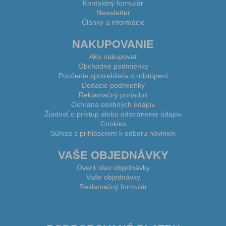
Kontaktný formulár
Newsletter
Články a informácie
NAKUPOVANIE
Ako nakupovať
Obchodné podmienky
Poučenie spotrebiteľa o odstúpení
Dodacie podmienky
Reklamačný poriadok
Ochrana osobných údajov
Žiadosť o prístup alebo odstránenie údajov
Cookies
Súhlas s prihlásením k odberu noviniek
VAŠE OBJEDNÁVKY
Overiť stav objednávky
Vaše objednávky
Reklamačný formulár